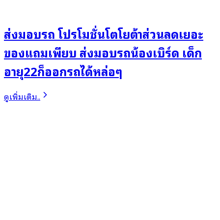
ส่งมอบรถ โปรโมชั่นโตโยต้าส่วนลดเยอะ
ของแถมเพียบ ส่งมอบรถน้องเบิร์ด เด็ก
อายุ22ก็ออกรถได้หล่อๆ
ดูเพิ่มเติม..