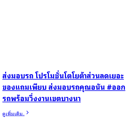
ส่งมอบรถ โปรโมชั่นโตโยต้าส่วนลดเยอะ
ของแถมเพียบ ส่งมอบรถคุณอนัน #ออก
รถพร้อมวิ่งงานเขตบางนา
ดูเพิ่มเติม..