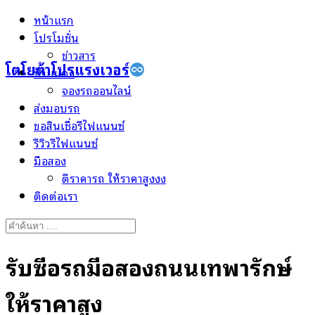
Skip
หน้าแรก
to
โปรโมชั่น
content
ข่าวสาร
โตโยต้าโปรแรงเวอร์
ป้ายแดง
จองรถออนไลน์
ส่งมอบรถ
ขอสินเชื่อรีไฟแนนซ์
รีวิวรีไฟแนนซ์
มือสอง
ตีราคารถ ให้ราคาสูงงง
ติดต่อเรา
Search
for:
รับซื้อรถมือสองถนนเทพารักษ์
ให้ราคาสูง