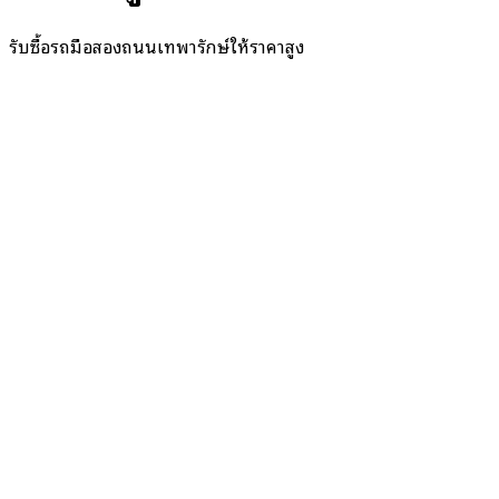
รับซื้อรถมือสองถนนเทพารักษ์ให้ราคาสูง