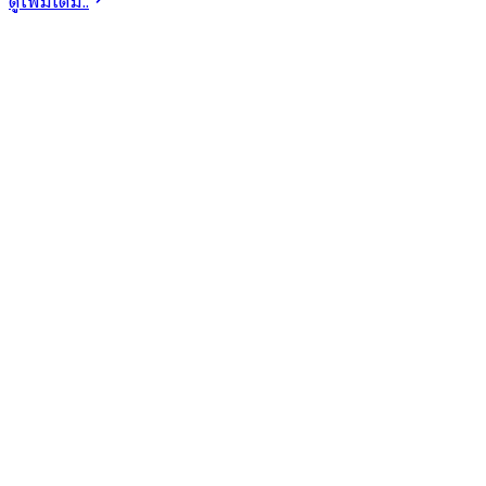
ดูเพิ่มเติม..