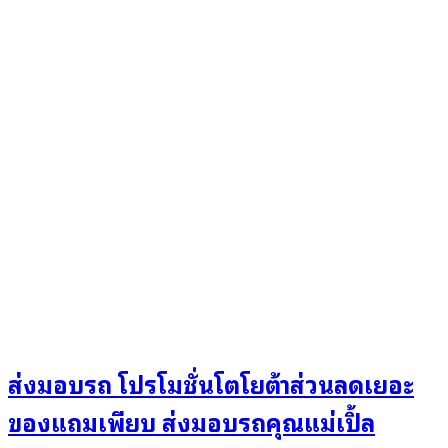
ส่งมอบรถ โปรโมชั่นโตโยต้าส่วนลดเยอะ
ของแถมเพียบ ส่งมอบรถคุณแม่เปิ้ล