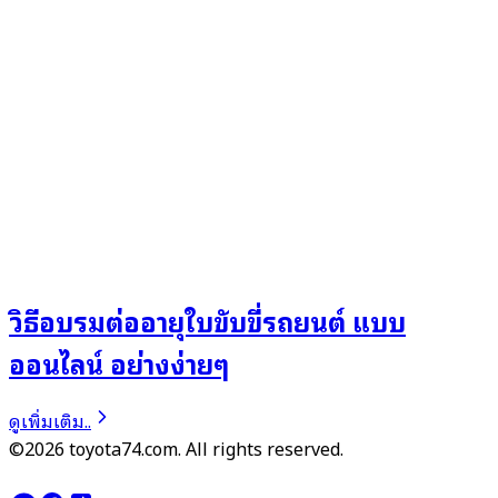
วิธีอบรมต่ออายุใบขับขี่รถยนต์ แบบ
ออนไลน์ อย่างง่ายๆ
ดูเพิ่มเติม..
©2026 toyota74.com. All rights reserved.