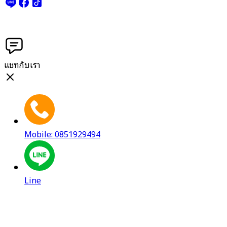
แชทกับเรา
Mobile: 0851929494
Line