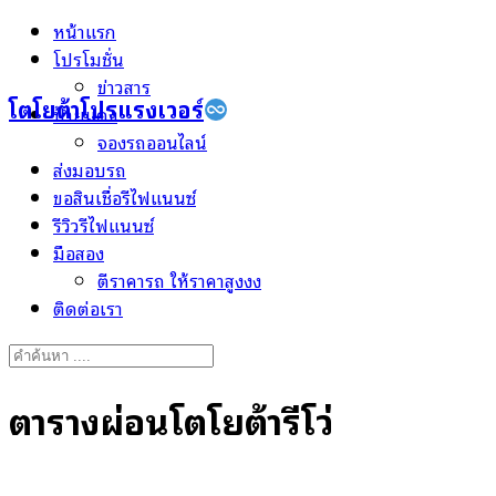
Skip
หน้าแรก
to
โปรโมชั่น
content
ข่าวสาร
โตโยต้าโปรแรงเวอร์
ป้ายแดง
จองรถออนไลน์
ส่งมอบรถ
ขอสินเชื่อรีไฟแนนซ์
รีวิวรีไฟแนนซ์
มือสอง
ตีราคารถ ให้ราคาสูงงง
ติดต่อเรา
Search
for:
ตารางผ่อนโตโยต้ารีโว่