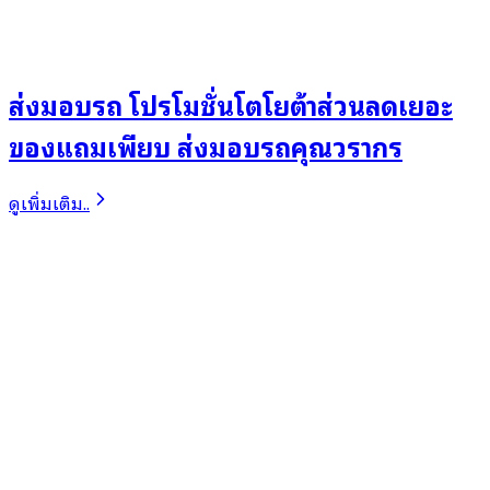
ส่งมอบรถ โปรโมชั่นโตโยต้าส่วนลดเยอะ
ของแถมเพียบ ส่งมอบรถคุณวรากร
ดูเพิ่มเติม..