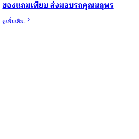
ของแถมเพียบ ส่งมอบรถคุณนฤพร
ดูเพิ่มเติม..