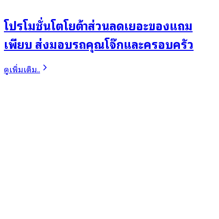
โปรโมชั่นโตโยต้าส่วนลดเยอะของแถม
เพียบ ส่งมอบรถคุณโจ๊กและครอบครัว
ดูเพิ่มเติม..