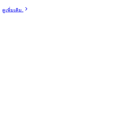
ดูเพิ่มเติม..