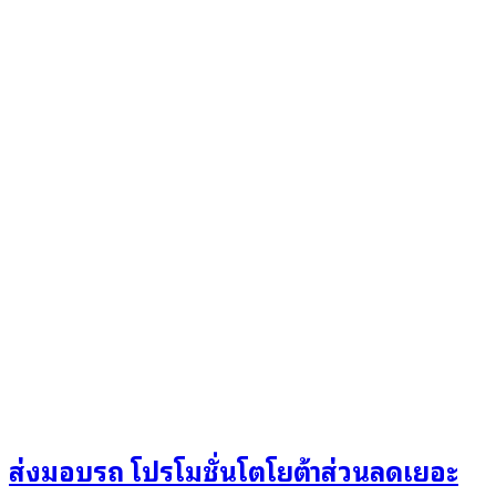
ส่งมอบรถ โปรโมชั่นโตโยต้าส่วนลดเยอะ