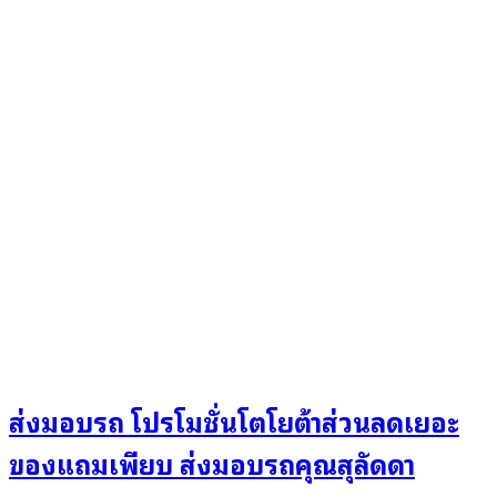
ส่งมอบรถ โปรโมชั่นโตโยต้าส่วนลดเยอะ
ของแถมเพียบ ส่งมอบรถคุณสุลัดดา