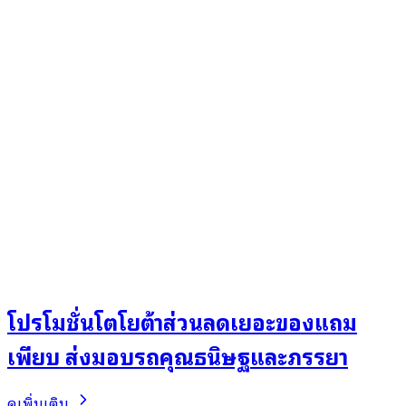
โปรโมชั่นโตโยต้าส่วนลดเยอะของแถม
เพียบ ส่งมอบรถคุณธนิษฐและภรรยา
ดูเพิ่มเติม..