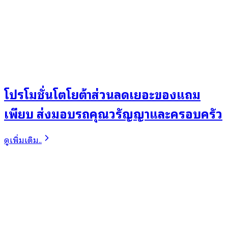
โปรโมชั่นโตโยต้าส่วนลดเยอะของแถม
เพียบ ส่งมอบรถคุณวรัญญาและครอบครัว
ดูเพิ่มเติม..