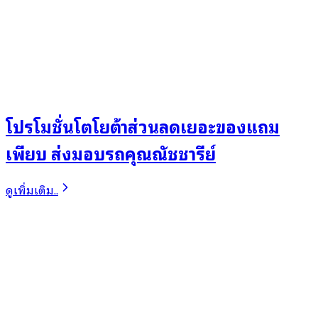
โปรโมชั่นโตโยต้าส่วนลดเยอะของแถม
เพียบ ส่งมอบรถคุณณัชชารีย์
ดูเพิ่มเติม..