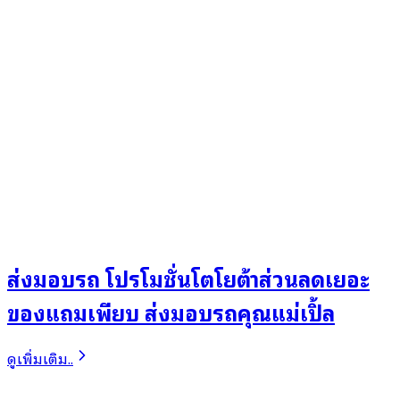
ส่งมอบรถ โปรโมชั่นโตโยต้าส่วนลดเยอะ
ของแถมเพียบ ส่งมอบรถคุณแม่เปิ้ล
ดูเพิ่มเติม..