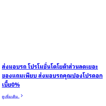
ส่งมอบรถ โปรโมชั่นโตโยต้าส่วนลดเยอะ
ของแถมเพียบ ส่งมอบรถคุณปองโปรดอก
เบี้ย0%
ดูเพิ่มเติม..