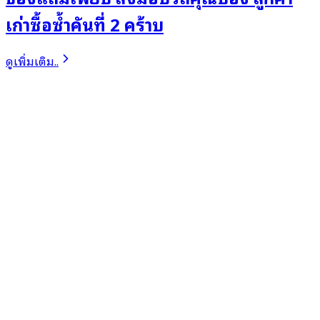
เก่าซื้อซ้ำคันที่ 2 คร้าบ
ดูเพิ่มเติม..