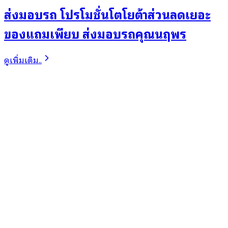
ส่งมอบรถ โปรโมชั่นโตโยต้าส่วนลดเยอะ
ของแถมเพียบ ส่งมอบรถคุณนฤพร
ดูเพิ่มเติม..