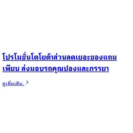
โปรโมชั่นโตโยต้าส่วนลดเยอะของแถม
เพียบ ส่งมอบรถคุณปองและภรรยา
ดูเพิ่มเติม..