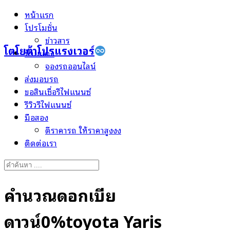
Skip
หน้าแรก
to
โปรโมชั่น
content
ข่าวสาร
โตโยต้าโปรแรงเวอร์
ป้ายแดง
จองรถออนไลน์
ส่งมอบรถ
ขอสินเชื่อรีไฟแนนซ์
รีวิวรีไฟแนนซ์
มือสอง
ตีราคารถ ให้ราคาสูงงง
ติดต่อเรา
Search
for:
คำนวณดอกเบี้ย
ดาวน์0%toyota Yaris