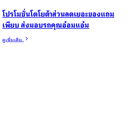
โปรโมชั่นโตโยต้าส่วนลดเยอะของแถม
เพียบ ส่งมอบรถคุณอ๋อมแอ๋ม
ดูเพิ่มเติม..