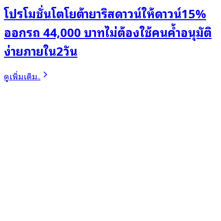
โปรโมชั่นโตโยต้ายาริสดาวน์ให้ดาวน์15%
ออกรถ 44,000 บาทไม่ต้องใช้คนค้ำอนุมัติ
ง่ายภายใน2วัน
ดูเพิ่มเติม..