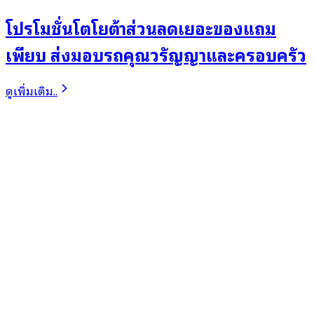
โปรโมชั่นโตโยต้าส่วนลดเยอะของแถม
เพียบ ส่งมอบรถคุณวรัญญาและครอบครัว
ดูเพิ่มเติม..