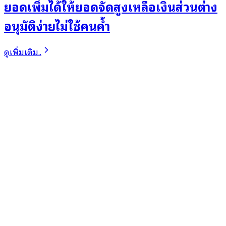
ยอดเพิ่มได้ให้ยอดจัดสูงเหลือเงินส่วนต่าง
อนุมัติง่ายไม่ใช้คนค้ำ
ดูเพิ่มเติม..