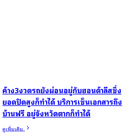
ค้าง3งวดรถยังผ่อนอยู่กับฮอนด้าลีสซิ่ง
ยอดปิดสูงก็ทำได้ บริการเซ็นเอกสารถึง
บ้านฟรี อยู่จังหวัดตากก็ทำได้
ดูเพิ่มเติม..