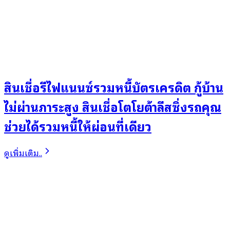
สินเชื่อรีไฟแนนซ์รวมหนี้บัตรเครดิต กู้บ้าน
ไม่ผ่านภาระสูง สินเชื่อโตโยต้าลีสซิ่งรถคุณ
ช่วยได้รวมหนี้ให้ผ่อนที่เดียว
ดูเพิ่มเติม..