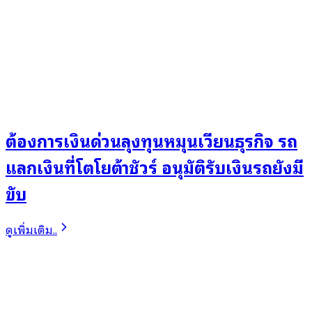
ต้องการเงินด่วนลุงทุนหมุนเวียนธุรกิจ รถ
แลกเงินที่โตโยต้าชัวร์ อนุมัติรับเงินรถยังมี
ขับ
ดูเพิ่มเติม..