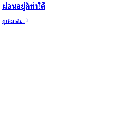
ผ่อนอยู่ก็ทำได้
ดูเพิ่มเติม..