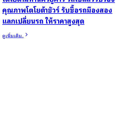
คุณภาพโตโยต้าชัวร์ รับซื้อรถมืองสอง
แลกเปลี่ยนรถ ให้ราคาสูงสุด
ดูเพิ่มเติม..