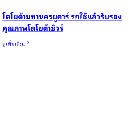
โตโยต้ามหานครยูคาร์ รถใช้แล้วรับรอง
คุณภาพโตโยต้าชัวร์
ดูเพิ่มเติม..