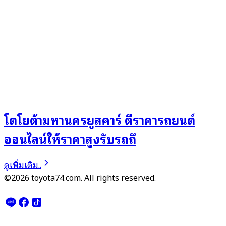
โตโยต้ามหานครยูสคาร์ ตีราคารถยนต์
ออนไลน์ให้ราคาสูงรับรถถึ
ดูเพิ่มเติม..
©2026 toyota74.com. All rights reserved.