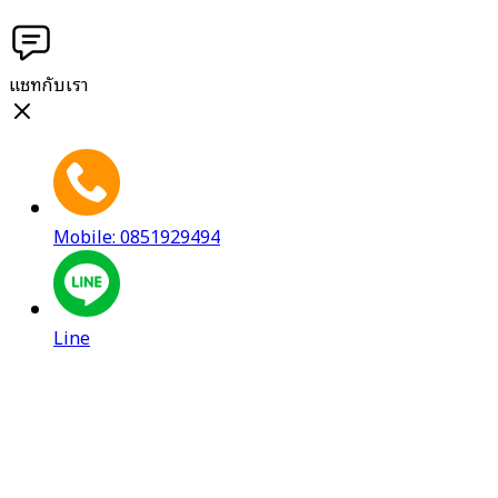
แชทกับเรา
Mobile: 0851929494
Line