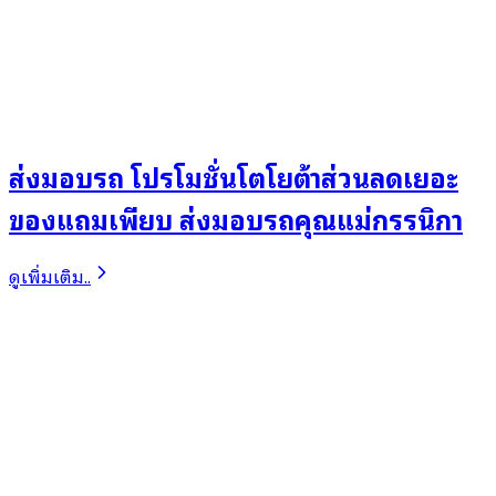
ส่งมอบรถ โปรโมชั่นโตโยต้าส่วนลดเยอะ
ของแถมเพียบ ส่งมอบรถคุณแม่กรรนิกา
ดูเพิ่มเติม..