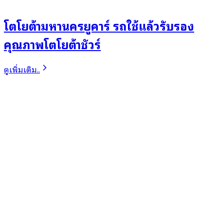
โตโยต้ามหานครยูคาร์ รถใช้แล้วรับรอง
คุณภาพโตโยต้าชัวร์
ดูเพิ่มเติม..