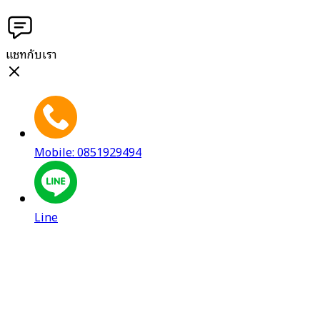
แชทกับเรา
Mobile: 0851929494
Line