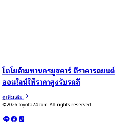
โตโยต้ามหานครยูสคาร์ ตีราคารถยนต์
ออนไลน์ให้ราคาสูงรับรถถึ
ดูเพิ่มเติม..
©2026 toyota74.com. All rights reserved.