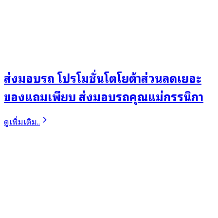
ส่งมอบรถ โปรโมชั่นโตโยต้าส่วนลดเยอะ
ของแถมเพียบ ส่งมอบรถคุณแม่กรรนิกา
ดูเพิ่มเติม..