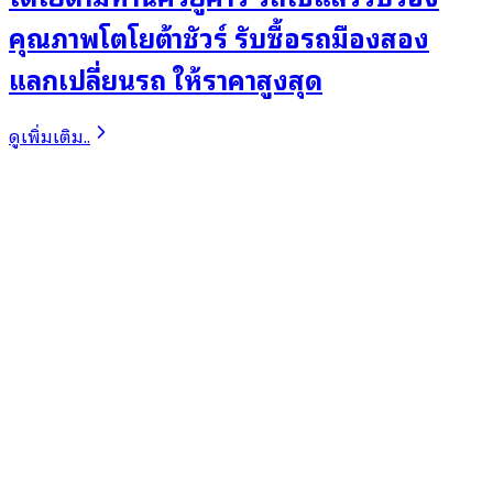
คุณภาพโตโยต้าชัวร์ รับซื้อรถมืองสอง
แลกเปลี่ยนรถ ให้ราคาสูงสุด
ดูเพิ่มเติม..