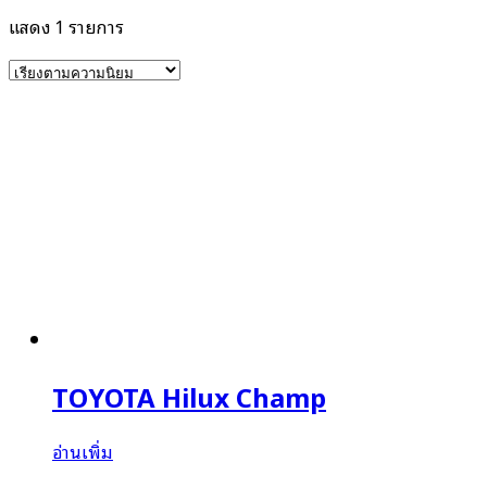
แสดง 1 รายการ
TOYOTA Hilux Champ
อ่านเพิ่ม