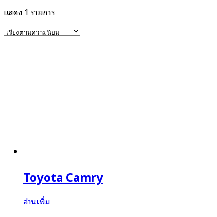
แสดง 1 รายการ
Toyota Camry
อ่านเพิ่ม