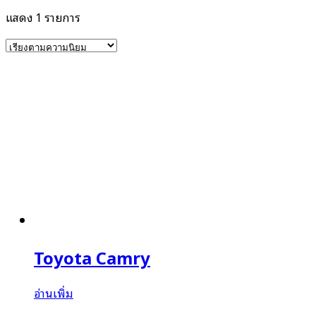
แสดง 1 รายการ
Toyota Camry
อ่านเพิ่ม