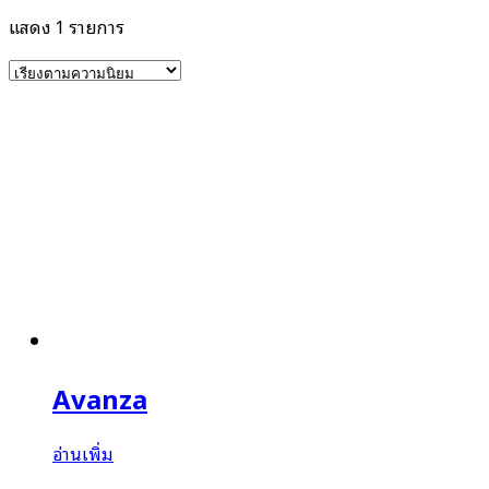
แสดง 1 รายการ
Avanza
อ่านเพิ่ม