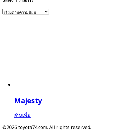
Majesty
อ่านเพิ่ม
©2026 toyota74.com. All rights reserved.