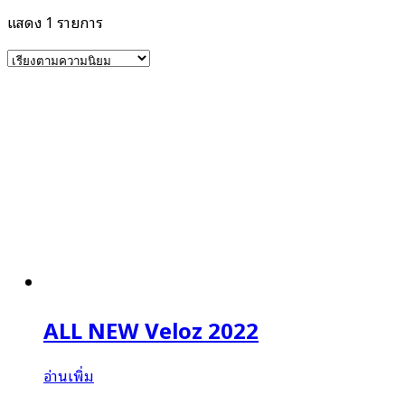
แสดง 1 รายการ
ALL NEW Veloz 2022
อ่านเพิ่ม