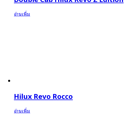
อ่านเพิ่ม
Hilux Revo Rocco
อ่านเพิ่ม