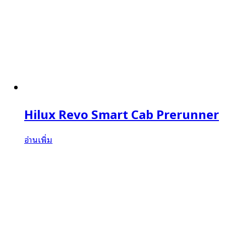
Hilux Revo Smart Cab Prerunner
อ่านเพิ่ม