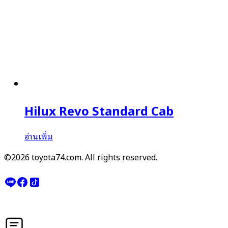
Hilux Revo Standard Cab
อ่านเพิ่ม
©2026 toyota74.com. All rights reserved.