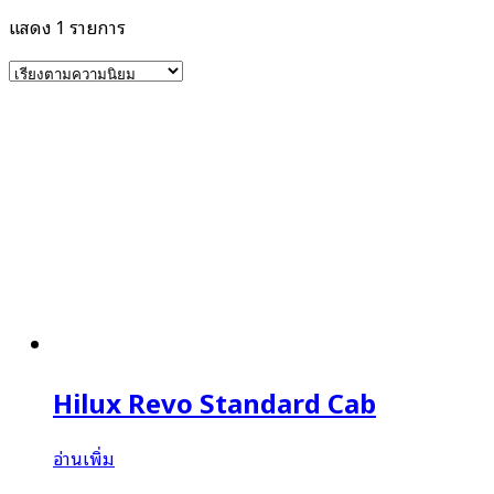
แสดง 1 รายการ
Hilux Revo Standard Cab
อ่านเพิ่ม