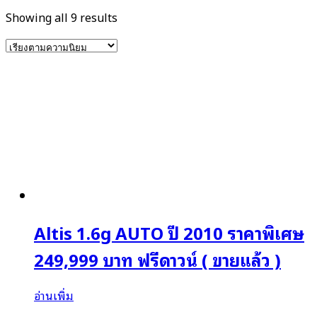
Sorted
Showing all 9 results
by
popularity
Altis 1.6g AUTO ปี 2010 ราคาพิเศษ
249,999 บาท ฟรีดาวน์ ( ขายแล้ว )
อ่านเพิ่ม