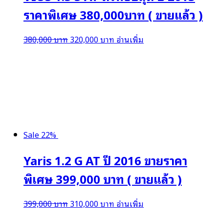
ราคาพิเศษ 380,000บาท ( ขายแล้ว )
Original
Current
380,000
บาท
320,000
บาท
อ่านเพิ่ม
price
price
was:
is:
380,000 บาท.
320,000 บาท.
Sale 22%
Yaris 1.2 G AT ปี 2016 ขายราคา
พิเศษ 399,000 บาท ( ขายแล้ว )
Original
Current
399,000
บาท
310,000
บาท
อ่านเพิ่ม
price
price