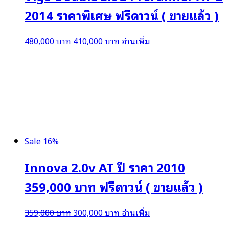
2014 ราคาพิเศษ ฟรีดาวน์ ( ขายแล้ว )
Original
Current
480,000
บาท
410,000
บาท
อ่านเพิ่ม
price
price
was:
is:
480,000 บาท.
410,000 บาท.
Sale 16%
Innova 2.0v AT ปี ราคา 2010
359,000 บาท ฟรีดาวน์ ( ขายแล้ว )
Original
Current
359,000
บาท
300,000
บาท
อ่านเพิ่ม
price
price