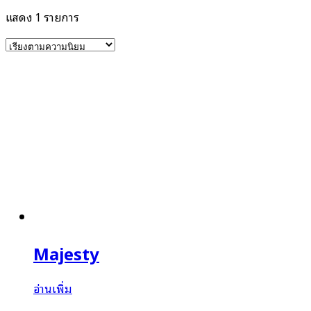
แสดง 1 รายการ
Majesty
อ่านเพิ่ม