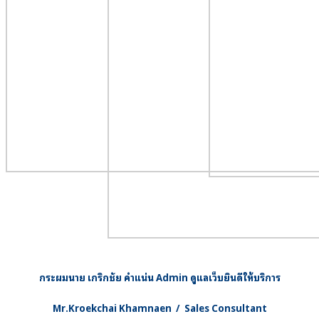
กระผมนาย เกริกชัย คำแน่น Admin ดูแลเว็บยินดีให้บริการ
Mr.Kroekchai Khamnaen / Sales Consultant