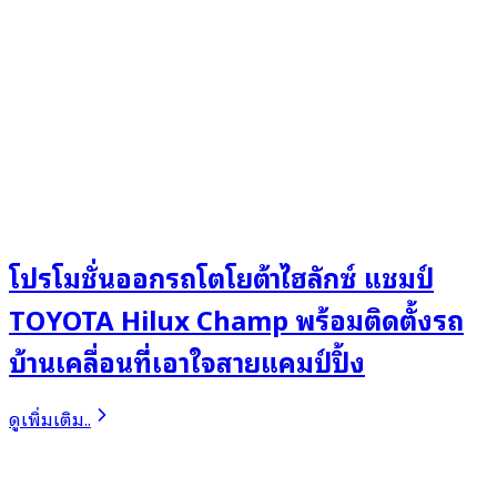
โปรโมชั่นออกรถโตโยต้าไฮลักซ์ แชมป์
TOYOTA Hilux Champ พร้อมติดตั้งรถ
บ้านเคลื่อนที่เอาใจสายแคมป์ปิ้ง
ดูเพิ่มเติม..