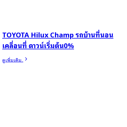
TOYOTA Hilux Champ รถบ้านที่นอน
เคลื่อนที่ ดาวน์เริ่มต้น0%
ดูเพิ่มเติม..