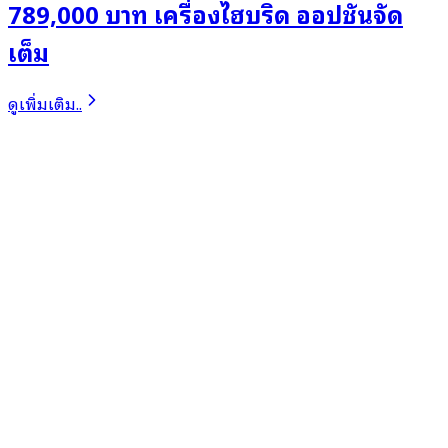
789,000 บาท เครื่องไฮบริด ออปชันจัด
เต็ม
ดูเพิ่มเติม..