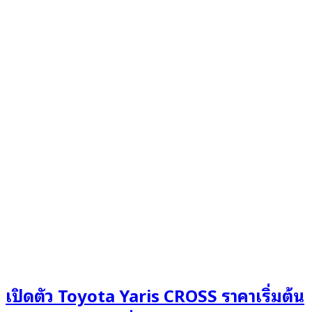
เปิดตัว Toyota Yaris CROSS ราคาเริ่มต้น