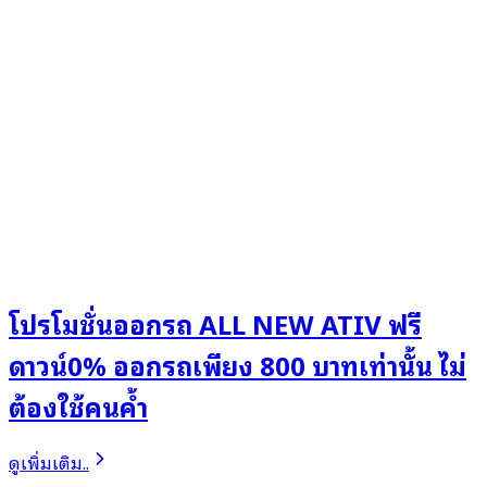
โปรโมชั่นออกรถ ALL NEW ATIV ฟรี
ดาวน์0% ออกรถเพียง 800 บาทเท่านั้น ไม่
ต้องใช้คนค้ำ
ดูเพิ่มเติม..