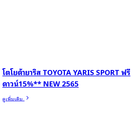
โตโยต้ายาริส TOYOTA YARIS SPORT ฟรี
ดาวน์15%** NEW 2565
ดูเพิ่มเติม..