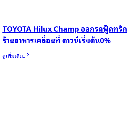
TOYOTA Hilux Champ ออกรถฟู้ดทรัค
ร้านอาหารเคลื่อนที่ ดาวน์เริ่มต้น0%
ดูเพิ่มเติม..