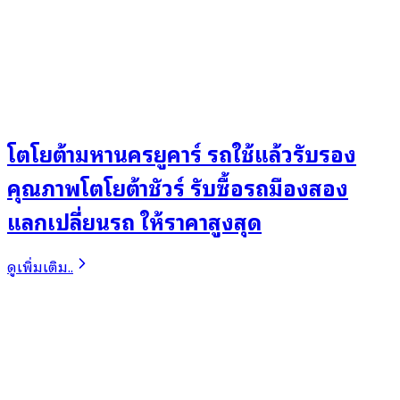
โตโยต้ามหานครยูคาร์ รถใช้แล้วรับรอง
คุณภาพโตโยต้าชัวร์ รับซื้อรถมืองสอง
แลกเปลี่ยนรถ ให้ราคาสูงสุด
ดูเพิ่มเติม..