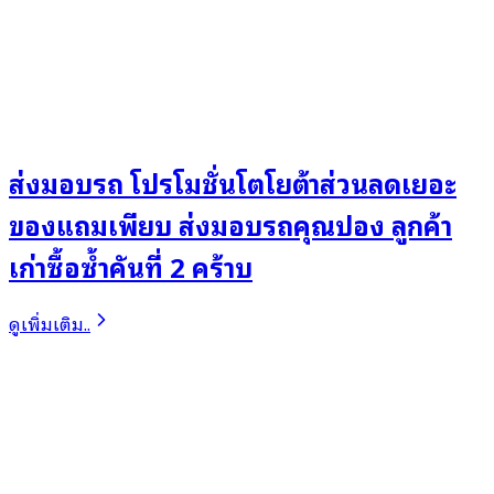
ส่งมอบรถ โปรโมชั่นโตโยต้าส่วนลดเยอะ
ของแถมเพียบ ส่งมอบรถคุณปอง ลูกค้า
เก่าซื้อซ้ำคันที่ 2 คร้าบ
ดูเพิ่มเติม..