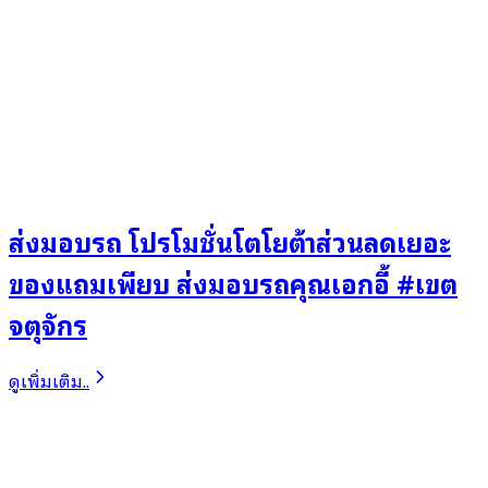
ส่งมอบรถ โปรโมชั่นโตโยต้าส่วนลดเยอะ
ของแถมเพียบ ส่งมอบรถคุณเอกอี้ #เขต
จตุจักร
ดูเพิ่มเติม..