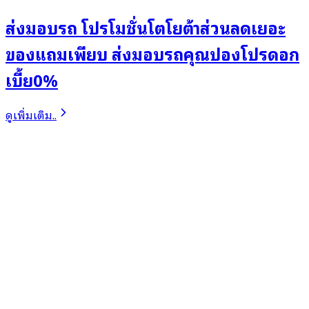
ส่งมอบรถ โปรโมชั่นโตโยต้าส่วนลดเยอะ
ของแถมเพียบ ส่งมอบรถคุณปองโปรดอก
เบี้ย0%
ดูเพิ่มเติม..