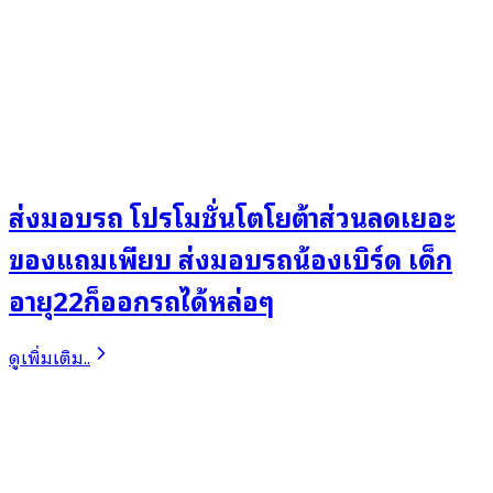
ส่งมอบรถ โปรโมชั่นโตโยต้าส่วนลดเยอะ
ของแถมเพียบ ส่งมอบรถน้องเบิร์ด เด็ก
อายุ22ก็ออกรถได้หล่อๆ
ดูเพิ่มเติม..