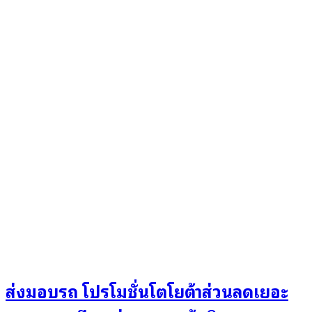
ส่งมอบรถ โปรโมชั่นโตโยต้าส่วนลดเยอะ