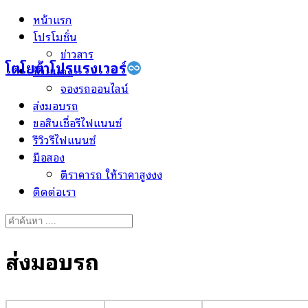
Skip
หน้าแรก
to
โปรโมชั่น
content
ข่าวสาร
โตโยต้าโปรแรงเวอร์
ป้ายแดง
จองรถออนไลน์
ส่งมอบรถ
ขอสินเชื่อรีไฟแนนซ์
รีวิวรีไฟแนนซ์
มือสอง
ตีราคารถ ให้ราคาสูงงง
ติดต่อเรา
Search
for:
ส่งมอบรถ