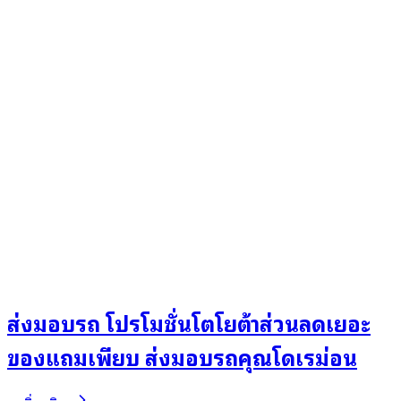
ส่งมอบรถ โปรโมชั่นโตโยต้าส่วนลดเยอะ
ของแถมเพียบ ส่งมอบรถคุณโดเรม่อน