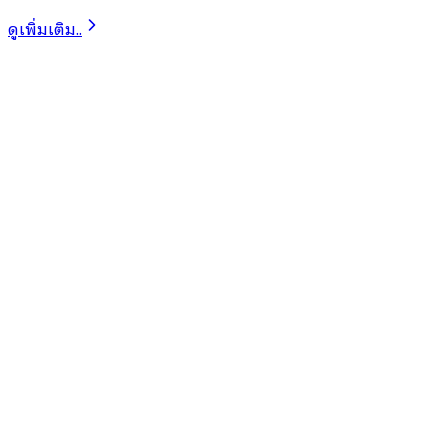
ดูเพิ่มเติม..