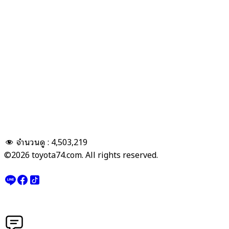
จำนวนดู :
4,503,219
©2026 toyota74.com. All rights reserved.