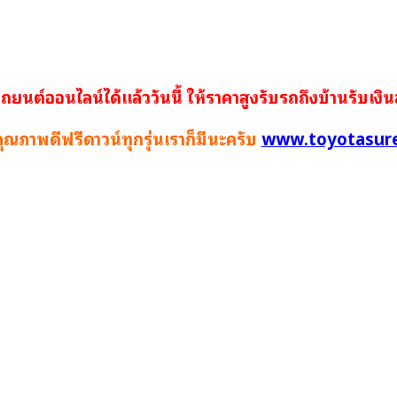
ถยนต์ออนไลน์ได้แล้ววันนี้ ให้ราคาสูงรับรถถึงบ้านรับเงิ
ุณภาพดีฟรีดาวน์ทุกรุ่นเราก็มีนะครับ
www.toyotasure