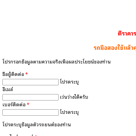
ตีราคาร
รถมือสองใช้แล้วค
โปรกรอกข้อมูลตามความจริงเพื่อผลประโยชน์ของท่าน
ชื่อผู้ติดต่อ
*
โปรดระบุ
อีเมล์
เว่นว่างได้ครับ
เบอร์ติดต่อ
*
โปรดระบุ
โปรดระบุข้อมูลตัวรถยนต์ของท่าน